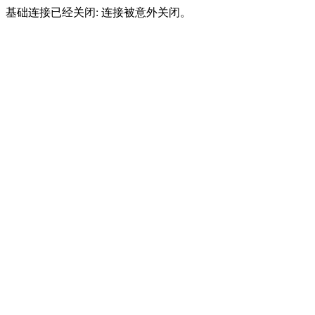
基础连接已经关闭: 连接被意外关闭。